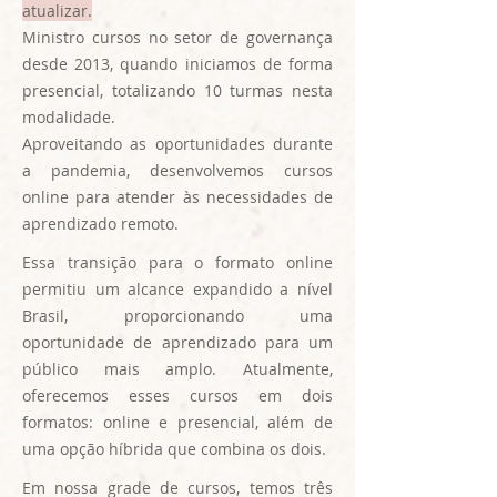
atualizar.
Ministro cursos no setor de governança
desde 2013, quando iniciamos de forma
presencial, totalizando 10 turmas nesta
modalidade.
Aproveitando as oportunidades durante
a pandemia, desenvolvemos cursos
online para atender às necessidades de
aprendizado remoto.
Essa transição para o formato online
permitiu um alcance expandido a nível
Brasil, proporcionando uma
oportunidade de aprendizado para um
público mais amplo. Atualmente,
oferecemos esses cursos em dois
formatos: online e presencial, além de
uma opção híbrida que combina os dois.
Em nossa grade de cursos, temos três