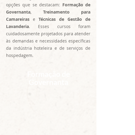
opções que se destacam:
Formação de
Governanta
,
Treinamento para
Camareiras
e
Técnicas de Gestão de
Lavanderia
.
Esses cursos foram
cuidadosamente projetados para atender
às demandas e necessidades específicas
da indústria hoteleira e de serviços de
hospedagem.
Formação de
Governanta