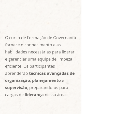
O curso de Formação de Governanta
fornece o conhecimento e as
habilidades necessárias para liderar
e gerenciar uma equipe de limpeza
eficiente. Os participantes
aprenderão
técnicas avançadas de
organização
,
planejamento
e
supervisão
, preparando-os para
cargas de
liderança
nessa área.