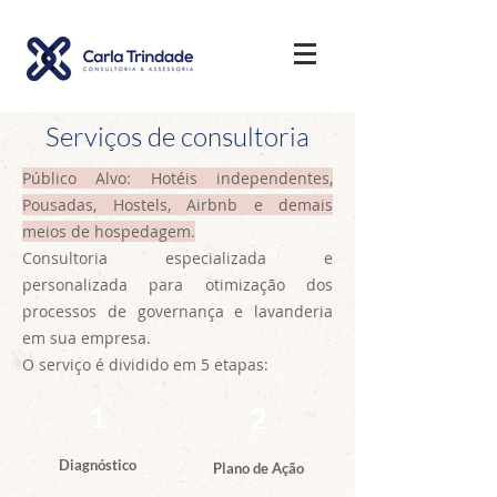
Serviços de consultoria
Público Alvo: Hotéis independentes,
Pousadas, Hostels, Airbnb e demais
meios de hospedagem.
Consultoria especializada e
personalizada para otimização dos
processos de governança e lavanderia
em sua empresa.
O serviço é dividido em 5 etapas:
1
2
Diagnóstico
Plano de Ação