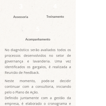
3
4
Treinamento
Assessoria
5
Acompanhamento
No diagnóstico serão avaliados todos os
processos desenvolvidos no setor de
governança e lavanderia. Uma vez
identificados os gargalos, é realizada a
Reunião de Feedback.
Neste momento, pode-se decidir
continuar com a consultoria, iniciando
pelo o Plano de Ação.
Definido juntamente com a gestão da
empresa, é elaborado o cronograma e