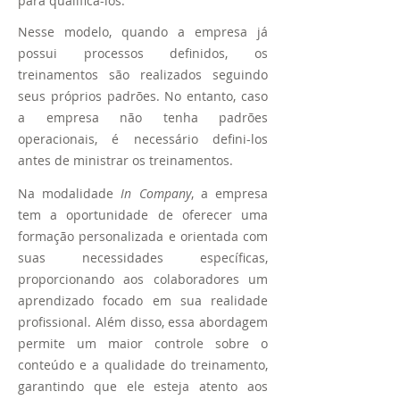
para qualificá-los.
Nesse modelo, quando a empresa já
possui processos definidos, os
treinamentos são realizados seguindo
seus próprios padrões. No entanto, caso
a empresa não tenha padrões
operacionais, é necessário defini-los
antes de ministrar os treinamentos.
Na modalidade
In Company
, a empresa
tem a
oportunidade de oferecer uma
formação personalizada e orientada com
suas necessidades específicas,
proporcionando aos colaboradores um
aprendizado focado em sua realidade
profissional. Além disso, essa abordagem
permite um maior controle sobre o
conteúdo e a qualidade do treinamento,
garantindo que ele esteja atento aos