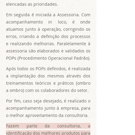
elencadas as prioridades.
Em seguida é iniciada a Assessoria. Com
acompanhamento in loco, é onde
atuamos junto à operação, corrigindo os
erros, criando a definição dos processos
e realizando melhorias. Paralelamente à
assessoria são elaborados e validados os
POPs (Procedimento Operacional Padrão).
Após todos os POPs definidos, é realizada
a implantação dos mesmos através dos
treinamentos teóricos e práticos (ombro
a ombro) com os colaboradores do setor.
Por fim, caso seja desejado, é realizado o
acompanhamento junto à empresa, para
o melhor aproveitamento da consultoria.
Fazem parte da consultoria, a
identificação dos melhores produtos para