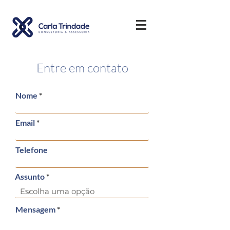
Entre em contato
Nome
Email
Telefone
Assunto
Mensagem