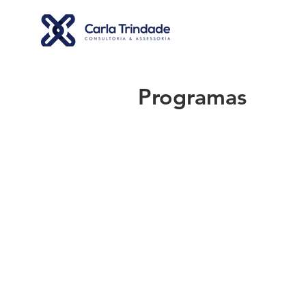
Programas