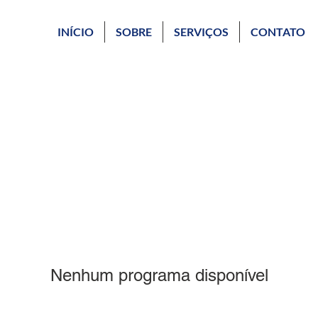
INÍCIO
SOBRE
SERVIÇOS
CONTATO
Nenhum programa disponível